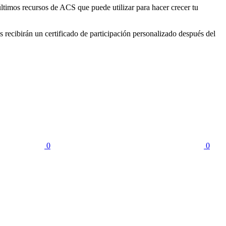
ltimos recursos de ACS que puede utilizar para hacer crecer tu
 recibirán un certificado de participación personalizado después del
0
0