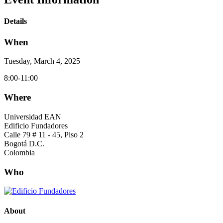
Details
When
Tuesday, March 4, 2025
8:00-11:00
Where
Universidad EAN
Edificio Fundadores
Calle 79 # 11 - 45, Piso 2
Bogotá D.C.
Colombia
Who
About