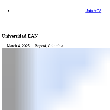
Join ACS
Universidad EAN
March 4, 2025
Bogotá, Colombia