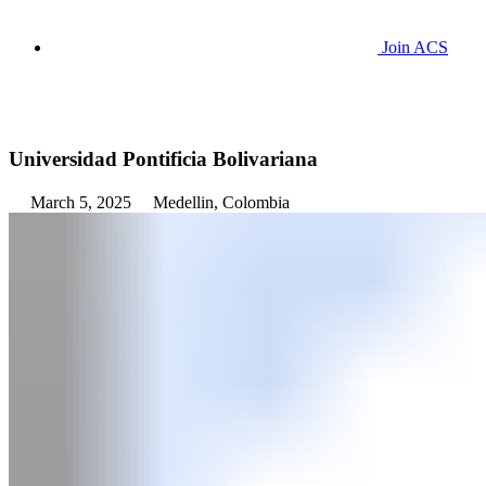
Join ACS
Universidad Pontificia Bolivariana
March 5, 2025
Medellin, Colombia