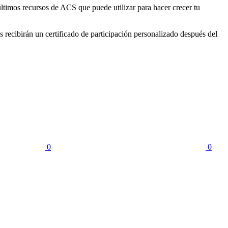
ltimos recursos de ACS que puede utilizar para hacer crecer tu
 recibirán un certificado de participación personalizado después del
0
0