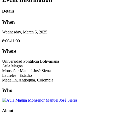
Details
When
Wednesday, March 5, 2025
8:00-11:00
Where
Universidad Pontificia Bolivariana
Aula Magna
Monseñor Manuel José Sierra
Laureles - Estadio
Medellin, Antioquia, Colombia
Who
About